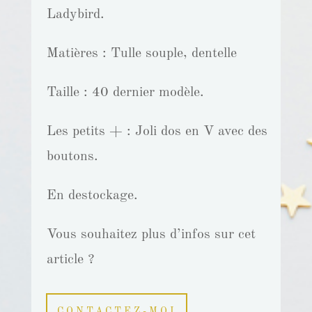
Ladybird.
Matières : Tulle souple, dentelle
Taille : 40 dernier modèle.
Les petits + : Joli dos en V avec des
boutons.
En destockage.
Vous souhaitez plus d’infos sur cet
article ?
CONTACTEZ-MOI