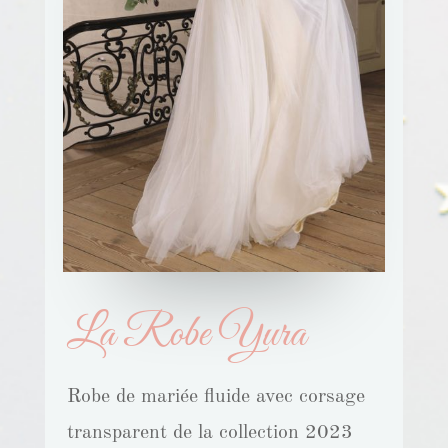
La Robe Yura
Robe de mariée fluide avec corsage
transparent de la collection 2023