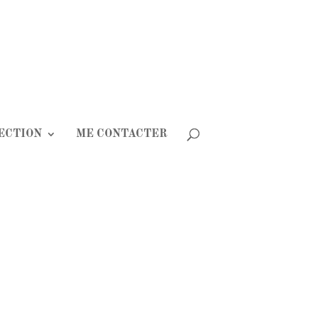
ECTION
ME CONTACTER