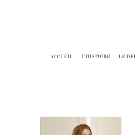
ACCUEIL
L’HISTOIRE
LE D